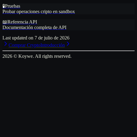
🧪
Pruebas
Probar operaciones cripto en sandbox
📖
Referencia API
Documentación completa de API
Last updated on
7 de julio de 2026
Comprar Crypto
Introducción
2026
© Koywe. All rights reserved.